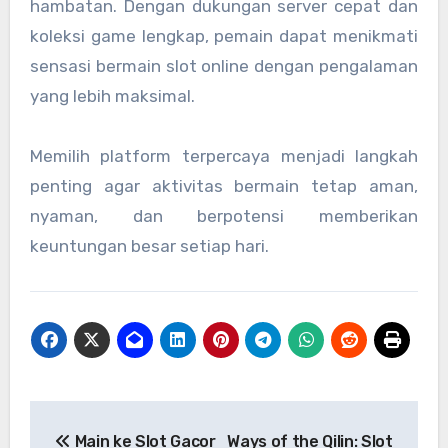
hambatan. Dengan dukungan server cepat dan
koleksi game lengkap, pemain dapat menikmati
sensasi bermain slot online dengan pengalaman
yang lebih maksimal.
Memilih platform terpercaya menjadi langkah
penting agar aktivitas bermain tetap aman,
nyaman, dan berpotensi memberikan
keuntungan besar setiap hari.
Post
Main ke Slot Gacor
Ways of the Qilin: Slot