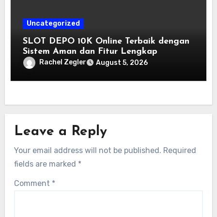
Uncategorized
SLOT DEPO 10K Online Terbaik dengan
Sistem Aman dan Fitur Lengkap
Rachel Zegler
August 5, 2026
Leave a Reply
Your email address will not be published.
Required
fields are marked
*
Comment
*