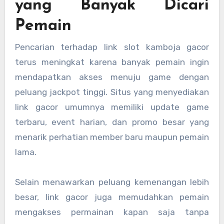
yang Banyak Dicari
Pemain
Pencarian terhadap link slot kamboja gacor
terus meningkat karena banyak pemain ingin
mendapatkan akses menuju game dengan
peluang jackpot tinggi. Situs yang menyediakan
link gacor umumnya memiliki update game
terbaru, event harian, dan promo besar yang
menarik perhatian member baru maupun pemain
lama.
Selain menawarkan peluang kemenangan lebih
besar, link gacor juga memudahkan pemain
mengakses permainan kapan saja tanpa