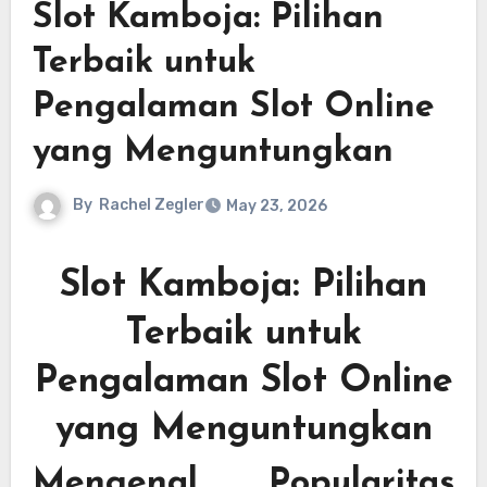
Slot Kamboja: Pilihan
Terbaik untuk
Pengalaman Slot Online
yang Menguntungkan
By
Rachel Zegler
May 23, 2026
Slot Kamboja: Pilihan
Terbaik untuk
Pengalaman Slot Online
yang Menguntungkan
Mengenal Popularitas