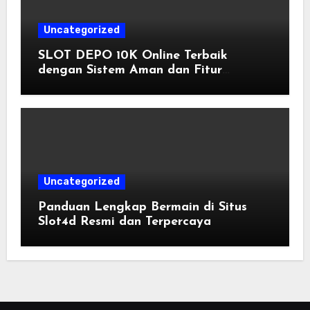
Uncategorized
SLOT DEPO 10K Online Terbaik
dengan Sistem Aman dan Fitur
Lengkap
Uncategorized
Panduan Lengkap Bermain di Situs
Slot4d Resmi dan Terpercaya