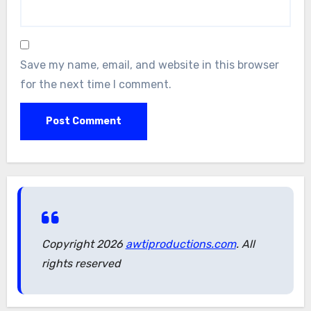
Save my name, email, and website in this browser
for the next time I comment.
Copyright 2026
awtiproductions.com
. All
rights reserved