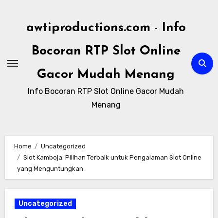
Skip
to
awtiproductions.com - Info
content
Bocoran RTP Slot Online
Gacor Mudah Menang
Info Bocoran RTP Slot Online Gacor Mudah
Menang
Home
Uncategorized
Slot Kamboja: Pilihan Terbaik untuk Pengalaman Slot Online
yang Menguntungkan
Uncategorized