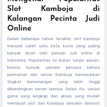
Slot Kamboja di
Kalangan Pecinta Judi
Online
Dalam beberapa tahun terakhir, slot kamboja
menjadi salah satu kata kunci yang paling
banyak dicari oleh pemain judi online di
Indonesia. Popularitas ini bukan tanpa alasan,
karena banyak pemain percaya bahwa
permainan dari server Kamboja menawarkan
tingkat kemenangan yang lebih tinggi
dibandingkan server lainnya. Selain itu, variasi
game yang lengkap dan akses yang mudah
membuat slot dari Kamboja semakin diminati