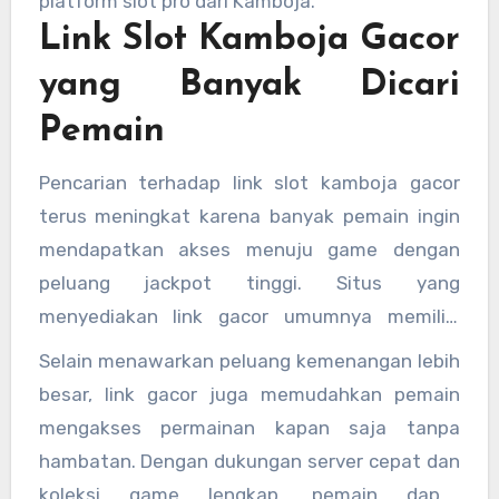
platform slot pro dari Kamboja.
Link Slot Kamboja Gacor
yang Banyak Dicari
Pemain
Pencarian terhadap link slot kamboja gacor
terus meningkat karena banyak pemain ingin
mendapatkan akses menuju game dengan
peluang jackpot tinggi. Situs yang
menyediakan link gacor umumnya memiliki
update game terbaru, event harian, dan promo
Selain menawarkan peluang kemenangan lebih
besar yang menarik perhatian member baru
besar, link gacor juga memudahkan pemain
maupun pemain lama.
mengakses permainan kapan saja tanpa
hambatan. Dengan dukungan server cepat dan
koleksi game lengkap, pemain dapat