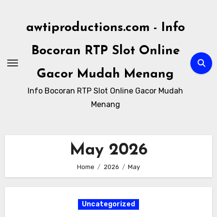
Skip
to
awtiproductions.com - Info
content
Bocoran RTP Slot Online
Gacor Mudah Menang
Info Bocoran RTP Slot Online Gacor Mudah
Menang
May 2026
Home
2026
May
Uncategorized