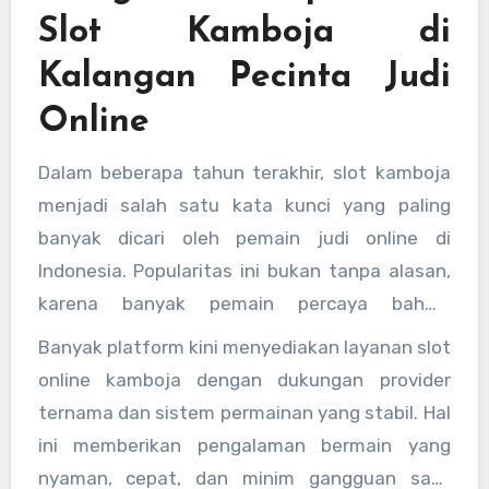
Slot Kamboja di
Kalangan Pecinta Judi
Online
Dalam beberapa tahun terakhir, slot kamboja
menjadi salah satu kata kunci yang paling
banyak dicari oleh pemain judi online di
Indonesia. Popularitas ini bukan tanpa alasan,
karena banyak pemain percaya bahwa
permainan dari server Kamboja menawarkan
Banyak platform kini menyediakan layanan slot
tingkat kemenangan yang lebih tinggi
online kamboja dengan dukungan provider
dibandingkan server lainnya. Selain itu, variasi
ternama dan sistem permainan yang stabil. Hal
game yang lengkap dan akses yang mudah
ini memberikan pengalaman bermain yang
membuat slot dari Kamboja semakin diminati
nyaman, cepat, dan minim gangguan saat