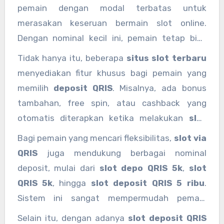
menjadi favorit bagi pemain yang ingin bermain
pemain dengan modal terbatas untuk
tanpa menunggu konfirmasi lama.
merasakan keseruan bermain slot online.
Dengan nominal kecil ini, pemain tetap bisa
menikmati berbagai
link slot resmi
dan
Tidak hanya itu, beberapa
situs slot terbaru
mengeksplorasi mesin slot
slot 5 ribu
,
slot 5k
,
menyediakan fitur khusus bagi pemain yang
hingga
slot 5000
yang tersedia di
situs
slot
memilih
deposit QRIS
. Misalnya, ada bonus
deposit 5000
terpercaya
. Strategi ini
tambahan, free spin, atau cashback yang
sangat cocok bagi pemula yang ingin belajar
otomatis diterapkan ketika melakukan
slot
memahami mekanisme permainan tanpa harus
deposit QRIS 5000
. Dengan begitu,
Bagi pemain yang mencari fleksibilitas,
slot via
mengeluarkan dana besar.
pengalaman bermain menjadi lebih seru dan
QRIS
juga mendukung berbagai nominal
menguntungkan. Apalagi jika pemain memilih
deposit, mulai dari
slot depo QRIS 5k
,
slot
link slot terbaik
yang sudah terbukti aman
QRIS 5k
, hingga
slot deposit QRIS 5 ribu
.
dan memberikan return yang adil, mereka bisa
Sistem ini sangat mempermudah pemain
bermain dengan tenang tanpa khawatir soal
dalam menyesuaikan modal dengan strategi
Selain itu, dengan adanya
slot deposit QRIS
keamanan dana.