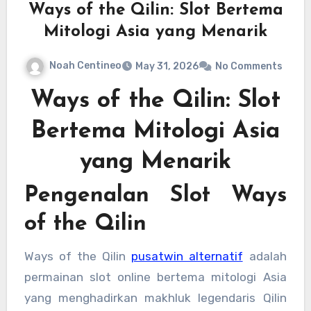
Ways of the Qilin: Slot Bertema
Mitologi Asia yang Menarik
Noah Centineo
May 31, 2026
No Comments
Ways of the Qilin: Slot
Bertema Mitologi Asia
yang Menarik
Pengenalan Slot Ways
of the Qilin
Ways of the Qilin
pusatwin alternatif
adalah
permainan slot online bertema mitologi Asia
yang menghadirkan makhluk legendaris Qilin