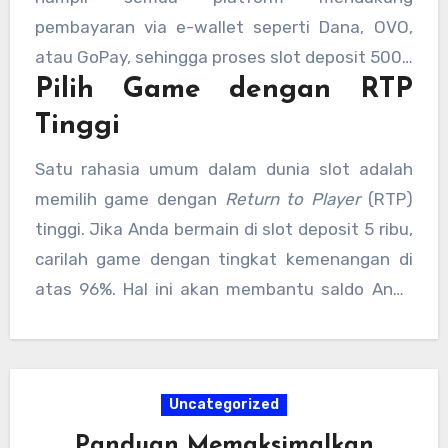
peluang algoritma permainan memberikan
pembayaran via e-wallet seperti Dana, OVO,
kemenangan.
atau GoPay, sehingga proses slot deposit 5000
Pilih Game dengan RTP
bisa dilakukan secara instan tanpa potongan.
Kemudahan ini membuat slot deposit 5k
Tinggi
menjadi pilihan paling praktis bagi mereka yang
Satu rahasia umum dalam dunia slot adalah
ingin bermain secara spontan di waktu luang.
memilih game dengan
Return to Player
(RTP)
tinggi. Jika Anda bermain di slot deposit 5 ribu,
carilah game dengan tingkat kemenangan di
atas 96%. Hal ini akan membantu saldo Anda
bertahan lebih lama dan meningkatkan potensi
saldo “goceng” Anda berubah menjadi ratusan
ribu rupiah.
Uncategorized
Panduan Memaksimalkan