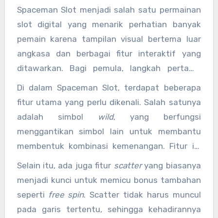
Spaceman Slot menjadi salah satu permainan
slot digital yang menarik perhatian banyak
pemain karena tampilan visual bertema luar
angkasa dan berbagai fitur interaktif yang
ditawarkan. Bagi pemula, langkah pertama
yang paling penting adalah memahami bahwa
Di dalam Spaceman Slot, terdapat beberapa
setiap hasil permainan ditentukan oleh sistem
fitur utama yang perlu dikenali. Salah satunya
Random Number Generator (RNG)
. Sistem ini
adalah simbol
wild
, yang berfungsi
membuat setiap putaran bersifat acak,
menggantikan simbol lain untuk membantu
sehingga tidak ada cara pasti untuk
membentuk kombinasi kemenangan. Fitur ini
memprediksi hasil berikutnya. Dengan
sering dianggap sebagai salah satu elemen
Selain itu, ada juga fitur
scatter
yang biasanya
pragmatic
dasar ini, pemain dapat
penting karena dapat meningkatkan peluang
menjadi kunci untuk memicu bonus tambahan
menyesuaikan ekspektasi dan bermain dengan
terbentuknya garis kemenangan dalam satu
seperti
free spin
. Scatter tidak harus muncul
lebih tenang.
putaran.
pada garis tertentu, sehingga kehadirannya