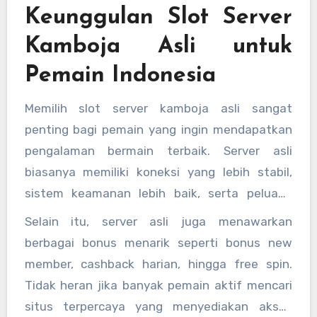
https://www.redriverchiro.com/bio.html
.
Keunggulan Slot Server
melakukan spin maupun transaksi.
Kamboja Asli untuk
Pemain Indonesia
Memilih slot server kamboja asli sangat
penting bagi pemain yang ingin mendapatkan
pengalaman bermain terbaik. Server asli
biasanya memiliki koneksi yang lebih stabil,
sistem keamanan lebih baik, serta peluang
jackpot yang lebih transparan.
Selain itu, server asli juga menawarkan
berbagai bonus menarik seperti bonus new
member, cashback harian, hingga free spin.
Tidak heran jika banyak pemain aktif mencari
situs terpercaya yang menyediakan akses