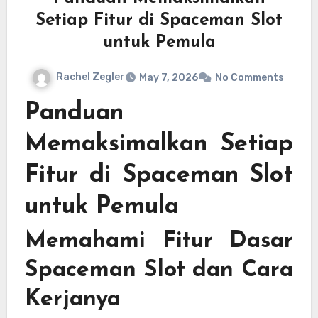
Setiap Fitur di Spaceman Slot
untuk Pemula
Rachel Zegler
May 7, 2026
No Comments
Panduan
Memaksimalkan Setiap
Fitur di Spaceman Slot
untuk Pemula
Memahami Fitur Dasar
Spaceman Slot dan Cara
Kerjanya