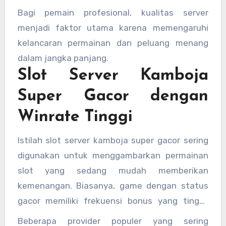
langsung ke server resmi Kamboja.
Bagi pemain profesional, kualitas server
menjadi faktor utama karena memengaruhi
kelancaran permainan dan peluang menang
dalam jangka panjang.
Slot Server Kamboja
Super Gacor dengan
Winrate Tinggi
Istilah slot server kamboja super gacor sering
digunakan untuk menggambarkan permainan
slot yang sedang mudah memberikan
kemenangan. Biasanya, game dengan status
gacor memiliki frekuensi bonus yang tinggi,
scatter yang mudah muncul, serta jackpot
Beberapa provider populer yang sering