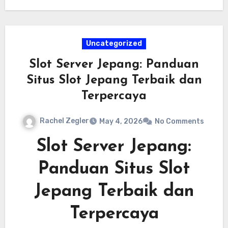
slot pakai QRIS
untuk pertama kalinya.
slot dengan modal minim namun tetap
berpotensi meraih keuntungan maksimal.
Berbagai
link slot terbaru
dan
link slot
Uncategorized
terpercaya
siap memberikan hiburan
Slot Server Jepang: Panduan
sekaligus peluang menang bagi semua
Situs Slot Jepang Terbaik dan
kalangan. Tidak heran jika metode ini semakin
Terpercaya
populer dan menjadi andalan para pemain slot
online di Indonesia.
Rachel Zegler
May 4, 2026
No Comments
Slot Server Jepang:
Panduan Situs Slot
Jepang Terbaik dan
Terpercaya