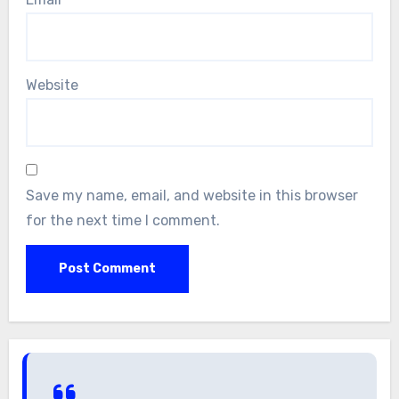
Website
Save my name, email, and website in this browser
for the next time I comment.