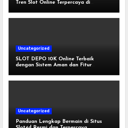
Tren Slot Online Terpercaya di
Indonesia
Uncategorized
SLOT DEPO 10K Online Terbaik
dengan Sistem Aman dan Fitur
Lengkap
Uncategorized
Panduan Lengkap Bermain di Situs
Slot4d Resmi dan Terpercaya