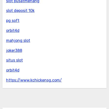
slot pusatmenang
slot deposit 10k
pg soft
orbit4d
mahjong slot
joker388
situs slot
orbit4d
https://www.kchickensg.com/