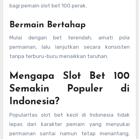
bagi pemain slot bet 100 perak.
Bermain Bertahap
Mulai dengan bet terendah, amati pola
permainan, lalu lanjutkan secara konsisten
tanpa terburu-buru menaikkan taruhan.
Mengapa Slot Bet 100
Semakin Populer di
Indonesia?
Popularitas slot bet kecil di Indonesia tidak
lepas dari karakter pemain yang menyukai
permainan santai namun tetap menantang.