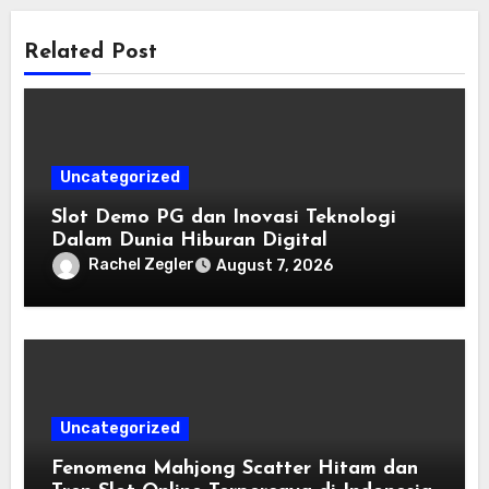
Related Post
Uncategorized
Slot Demo PG dan Inovasi Teknologi
Dalam Dunia Hiburan Digital
Rachel Zegler
August 7, 2026
Uncategorized
Fenomena Mahjong Scatter Hitam dan