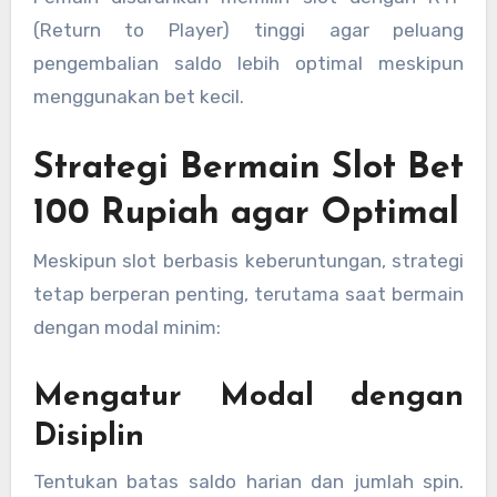
(Return to Player) tinggi agar peluang
pengembalian saldo lebih optimal meskipun
menggunakan bet kecil.
Strategi Bermain Slot Bet
100 Rupiah agar Optimal
Meskipun slot berbasis keberuntungan, strategi
tetap berperan penting, terutama saat bermain
dengan modal minim:
Mengatur Modal dengan
Disiplin
Tentukan batas saldo harian dan jumlah spin.