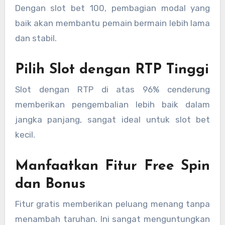
Dengan slot bet 100, pembagian modal yang
baik akan membantu pemain bermain lebih lama
dan stabil.
Pilih Slot dengan RTP Tinggi
Slot dengan RTP di atas 96% cenderung
memberikan pengembalian lebih baik dalam
jangka panjang, sangat ideal untuk slot bet
kecil.
Manfaatkan Fitur Free Spin
dan Bonus
Fitur gratis memberikan peluang menang tanpa
menambah taruhan. Ini sangat menguntungkan