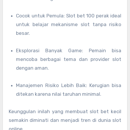
Cocok untuk Pemula: Slot bet 100 perak ideal
untuk belajar mekanisme slot tanpa risiko
besar.
Eksplorasi Banyak Game: Pemain bisa
mencoba berbagai tema dan provider slot
dengan aman.
Manajemen Risiko Lebih Baik: Kerugian bisa
ditekan karena nilai taruhan minimal.
Keunggulan inilah yang membuat slot bet kecil
semakin diminati dan menjadi tren di dunia slot
online.