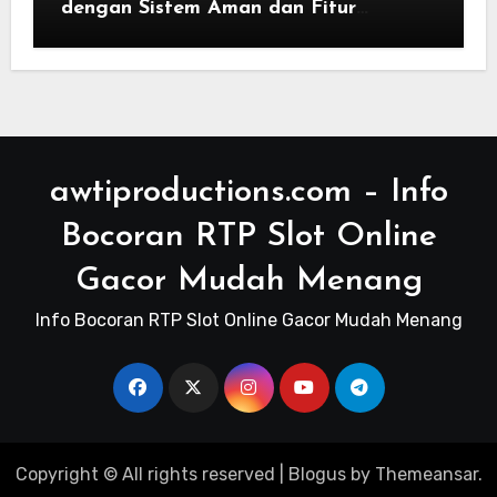
dengan Sistem Aman dan Fitur
Lengkap
awtiproductions.com – Info
Bocoran RTP Slot Online
Gacor Mudah Menang
Info Bocoran RTP Slot Online Gacor Mudah Menang
Copyright © All rights reserved
|
Blogus
by
Themeansar
.