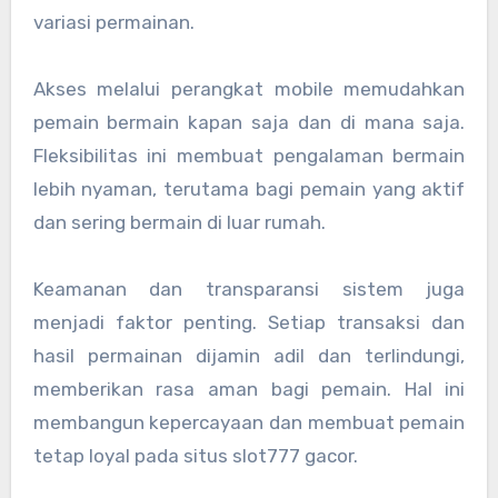
variasi permainan.
Akses melalui perangkat mobile memudahkan
pemain bermain kapan saja dan di mana saja.
Fleksibilitas ini membuat pengalaman bermain
lebih nyaman, terutama bagi pemain yang aktif
dan sering bermain di luar rumah.
Keamanan dan transparansi sistem juga
menjadi faktor penting. Setiap transaksi dan
hasil permainan dijamin adil dan terlindungi,
memberikan rasa aman bagi pemain. Hal ini
membangun kepercayaan dan membuat pemain
tetap loyal pada situs slot777 gacor.