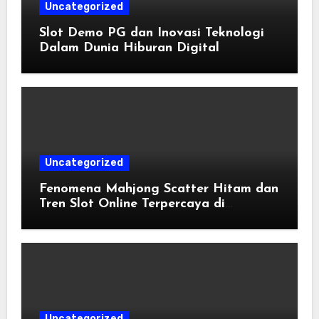
Uncategorized
Slot Demo PG dan Inovasi Teknologi
Dalam Dunia Hiburan Digital
Uncategorized
Fenomena Mahjong Scatter Hitam dan
Tren Slot Online Terpercaya di
Indonesia
Uncategorized