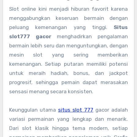
Slot online kini menjadi hiburan favorit karena
menggabungkan keseruan bermain dengan
peluang kemenangan yang tinggi.
Situs
slot777 gacor
menghadirkan pengalaman
bermain lebih seru dan menguntungkan, dengan
mesin slot yang sering memberikan
kemenangan. Setiap putaran memiliki potensi
untuk meraih hadiah, bonus, dan jackpot
progresif, sehingga pemain dapat merasakan
sensasi menang secara konsisten.
Keunggulan utama
situs slot 777
gacor adalah
variasi permainan yang lengkap dan menarik.
Dari slot klasik hingga tema modern, setiap