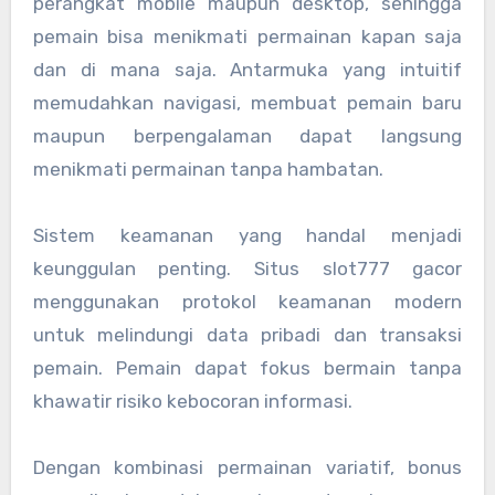
perangkat mobile maupun desktop, sehingga
pemain bisa menikmati permainan kapan saja
dan di mana saja. Antarmuka yang intuitif
memudahkan navigasi, membuat pemain baru
maupun berpengalaman dapat langsung
menikmati permainan tanpa hambatan.
Sistem keamanan yang handal menjadi
keunggulan penting. Situs slot777 gacor
menggunakan protokol keamanan modern
untuk melindungi data pribadi dan transaksi
pemain. Pemain dapat fokus bermain tanpa
khawatir risiko kebocoran informasi.
Dengan kombinasi permainan variatif, bonus