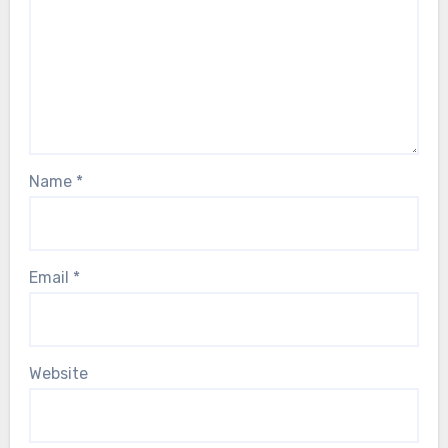
Name
*
Email
*
Website