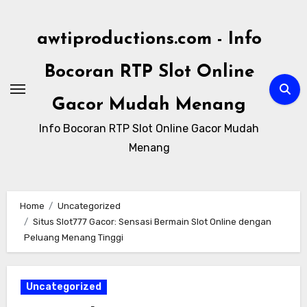
Skip
to
awtiproductions.com - Info
content
Bocoran RTP Slot Online
Gacor Mudah Menang
Info Bocoran RTP Slot Online Gacor Mudah
Menang
Home
Uncategorized
Situs Slot777 Gacor: Sensasi Bermain Slot Online dengan
Peluang Menang Tinggi
Uncategorized