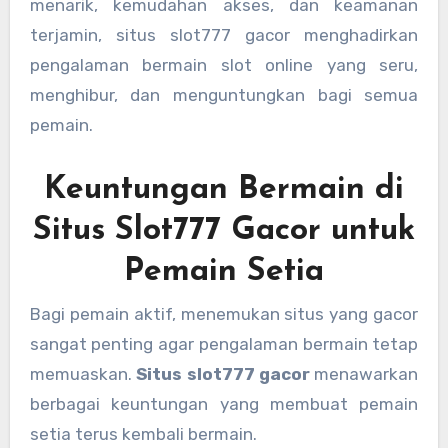
menarik, kemudahan akses, dan keamanan
terjamin, situs slot777 gacor menghadirkan
pengalaman bermain slot online yang seru,
menghibur, dan menguntungkan bagi semua
pemain.
Keuntungan Bermain di
Situs Slot777 Gacor untuk
Pemain Setia
Bagi pemain aktif, menemukan situs yang gacor
sangat penting agar pengalaman bermain tetap
memuaskan.
Situs slot777 gacor
menawarkan
berbagai keuntungan yang membuat pemain
setia terus kembali bermain.