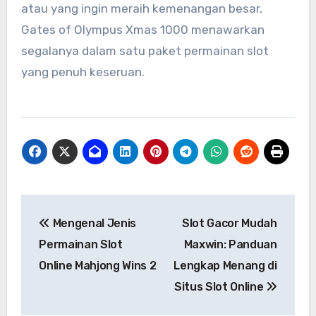
atau yang ingin meraih kemenangan besar,
Gates of Olympus Xmas 1000 menawarkan
segalanya dalam satu paket permainan slot
yang penuh keseruan.
Post
Mengenal Jenis
Slot Gacor Mudah
navigation
Permainan Slot
Maxwin: Panduan
Online Mahjong Wins 2
Lengkap Menang di
Situs Slot Online