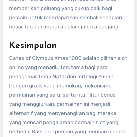
memberikan peluang yang cukup baik bagi
pemain untuk mendapatkan kembali sebagian
besar taruhan mereka dalam jangka panjang.
Kesimpulan
Gates of Olympus Xmas 1000 adalah pilihan slot
online yang menarik, terutama bagi para
penggemar tema Natal dan mitologi Yunani.
Dengan grafis yang memukau, mekanisme
permainan yang seru, serta fitur-fitur bonus
yang menggiurkan, permainan ini menjadi
alternatif yang menyenangkan bagi mereka
yang mencari pengalaman bermain slot yang
berbeda. Baik bagi pemain yang mencari hiburan