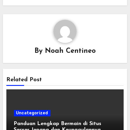
By
Noah Centineo
Related Post
Uncategorized
Panduan Lengkap Bermain di Situs
Server Jepang dan Keunggulannya