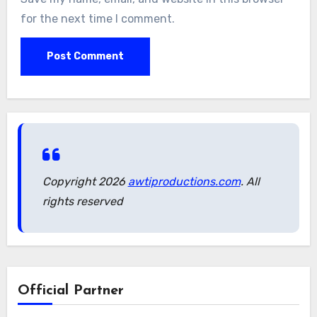
for the next time I comment.
Copyright 2026
awtiproductions.com
. All
rights reserved
Official Partner