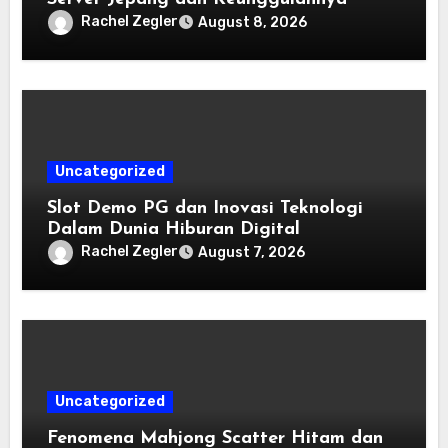
Rachel Zegler
August 8, 2026
Uncategorized
Slot Demo PG dan Inovasi Teknologi
Dalam Dunia Hiburan Digital
Rachel Zegler
August 7, 2026
Uncategorized
Fenomena Mahjong Scatter Hitam dan