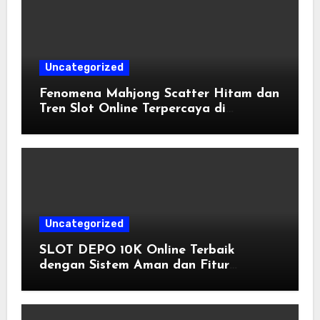
Uncategorized
Fenomena Mahjong Scatter Hitam dan
Tren Slot Online Terpercaya di
Indonesia
Uncategorized
SLOT DEPO 10K Online Terbaik
dengan Sistem Aman dan Fitur
Lengkap