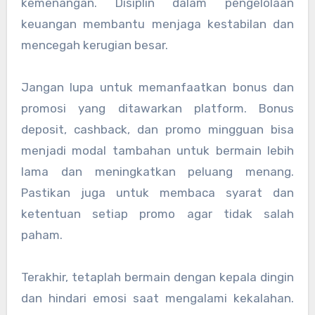
kemenangan. Disiplin dalam pengelolaan
keuangan membantu menjaga kestabilan dan
mencegah kerugian besar.
Jangan lupa untuk memanfaatkan bonus dan
promosi yang ditawarkan platform. Bonus
deposit, cashback, dan promo mingguan bisa
menjadi modal tambahan untuk bermain lebih
lama dan meningkatkan peluang menang.
Pastikan juga untuk membaca syarat dan
ketentuan setiap promo agar tidak salah
paham.
Terakhir, tetaplah bermain dengan kepala dingin
dan hindari emosi saat mengalami kekalahan.