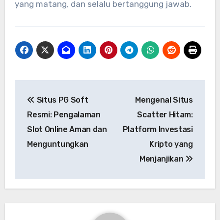
yang matang, dan selalu bertanggung jawab.
Post
Situs PG Soft
Mengenal Situs
navigation
Resmi: Pengalaman
Scatter Hitam:
Slot Online Aman dan
Platform Investasi
Menguntungkan
Kripto yang
Menjanjikan