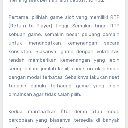
Pertama, pilihlah game slot yang memiliki RTP
(Return to Player) tinggi. Semakin tinggi RTP
sebuah game, semakin besar peluang pemain
untuk mendapatkan kemenangan secara
konsisten. Biasanya, game dengan volatilitas
rendah memberikan kemenangan yang lebih
sering dalam jumlah kecil, cocok untuk pemain
dengan modal terbatas. Sebaiknya lakukan riset
terlebih dahulu terhadap game yang ingin
dimainkan agar tidak salah pilih.
Kedua, manfaatkan fitur demo atau mode
percobaan yang biasanya tersedia di banyak