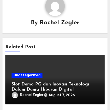
By
Rachel Zegler
Related Post
Uncategorized
Slot Demo PG dan Inovasi Teknologi
Dalam Dunia Hiburan Digital
Rachel Zegler
August 7, 2026