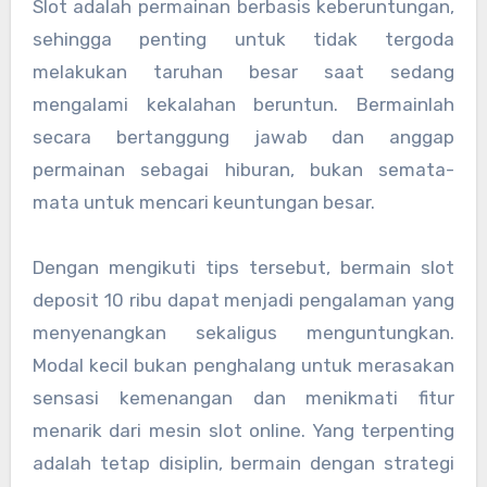
Slot adalah permainan berbasis keberuntungan,
sehingga penting untuk tidak tergoda
melakukan taruhan besar saat sedang
mengalami kekalahan beruntun. Bermainlah
secara bertanggung jawab dan anggap
permainan sebagai hiburan, bukan semata-
mata untuk mencari keuntungan besar.
Dengan mengikuti tips tersebut, bermain slot
deposit 10 ribu dapat menjadi pengalaman yang
menyenangkan sekaligus menguntungkan.
Modal kecil bukan penghalang untuk merasakan
sensasi kemenangan dan menikmati fitur
menarik dari mesin slot online. Yang terpenting
adalah tetap disiplin, bermain dengan strategi