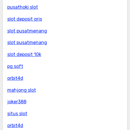
pusathoki slot
slot deposit qris
slot pusatmenang
slot pusatmenang
slot deposit 10k
pg soft
orbit4d
mahjong slot
joker388
situs slot
orbit4d