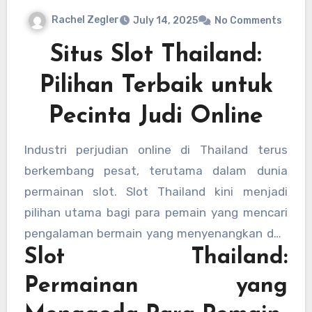
menguntungkan.
Rachel Zegler
July 14, 2025
No Comments
Situs Slot Thailand:
Pilihan Terbaik untuk
Pecinta Judi Online
Industri perjudian online di Thailand terus
berkembang pesat, terutama dalam dunia
permainan slot. Slot Thailand kini menjadi
pilihan utama bagi para pemain yang mencari
pengalaman bermain yang menyenangkan dan
Slot Thailand:
menguntungkan. Situs
https://sweetfoottoerings.com/sizing-
Permainan yang
info
slot Thailand menawarkan berbagai