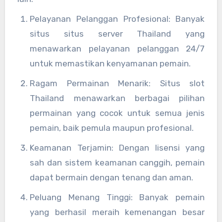
Pelayanan Pelanggan Profesional: Banyak
situs situs server Thailand yang
menawarkan pelayanan pelanggan 24/7
untuk memastikan kenyamanan pemain.
Ragam Permainan Menarik: Situs slot
Thailand menawarkan berbagai pilihan
permainan yang cocok untuk semua jenis
pemain, baik pemula maupun profesional.
Keamanan Terjamin: Dengan lisensi yang
sah dan sistem keamanan canggih, pemain
dapat bermain dengan tenang dan aman.
Peluang Menang Tinggi: Banyak pemain
yang berhasil meraih kemenangan besar