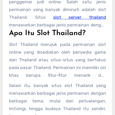
penggemar judi online. Salah satu jenis
permainan yang banyak diminati adalah slot
Thailand. Situs
slot server thailand
menawarkan berbagai jenis permainan dengan
Apa Itu Slot Thailand?
tema yang menarik serta peluang besar untuk
meraih kemenangan. Di antara berbagai pilihan
Slot Thailand merujuk pada permainan slot
situs yang ada, situs slot Thailand dengan slot
online yang disediakan oleh penyedia game
server Thailand super gacor menjadi pilihan
dari Thailand atau situs-situs yang berfokus
utama bagi pemain yang ingin meraih
pada pasar Thailand. Permainan ini memiliki ciri
keuntungan besar. Artikel ini akan membahas
khas berupa fitur-fitur menarik dan
lebih dalam mengenai slot Thailand, situs
pembayaran yang menguntungkan. Salah satu
Selain itu, banyak situs slot Thailand yang
Thailand slot, serta berbagai fitur yang
keunggulan dari slot Thailand adalah tingkat
menawarkan berbagai jenis permainan dengan
menjadikan permainan ini sangat menarik.
kemenangan yang tinggi, atau sering disebut
berbagai tema, mulai dari petualangan,
dengan istilah slot gacor. Dalam konteks ini,
mitologi, hingga budaya Thailand itu sendiri.
slot gacor berarti permainan slot yang sering