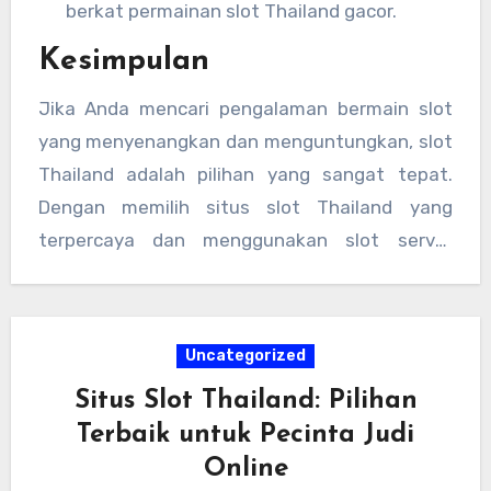
berkat permainan slot Thailand gacor.
Kesimpulan
Jika Anda mencari pengalaman bermain slot
yang menyenangkan dan menguntungkan, slot
Thailand adalah pilihan yang sangat tepat.
Dengan memilih situs slot Thailand yang
terpercaya dan menggunakan slot server
Thailand super gacor, Anda dapat
meningkatkan peluang kemenangan Anda.
Jangan lupa untuk selalu bermain dengan
Uncategorized
bijak, dan pastikan untuk memilih link slot
Situs Slot Thailand: Pilihan
Thailand yang aman dan terpercaya. Dengan
Terbaik untuk Pecinta Judi
cara ini, Anda bisa menikmati pengalaman
Online
bermain slot online yang seru dan