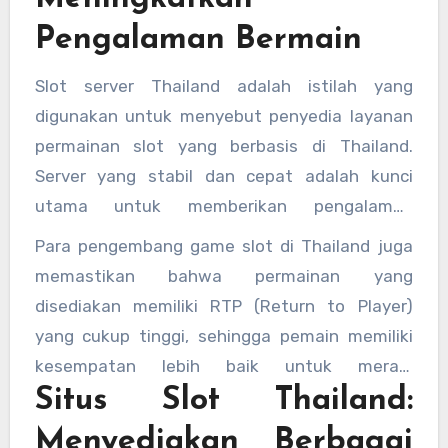
pemain untuk meningkatkan peluang menang.
Pengalaman Bermain
Slot server Thailand adalah istilah yang
digunakan untuk menyebut penyedia layanan
permainan slot yang berbasis di Thailand.
Server yang stabil dan cepat adalah kunci
utama untuk memberikan pengalaman
bermain yang optimal. Dengan server yang
Para pengembang game slot di Thailand juga
terletak di Thailand, pemain dapat merasakan
memastikan bahwa permainan yang
koneksi yang lebih lancar dan minim gangguan.
disediakan memiliki RTP (Return to Player)
Hal ini sangat penting untuk memastikan
yang cukup tinggi, sehingga pemain memiliki
permainan slot dapat berjalan dengan baik
kesempatan lebih baik untuk meraih
tanpa masalah teknis.
Situs Slot Thailand:
kemenangan. Server Thailand yang andal
membuat situs slot server Thailand semakin
Menyediakan Berbagai