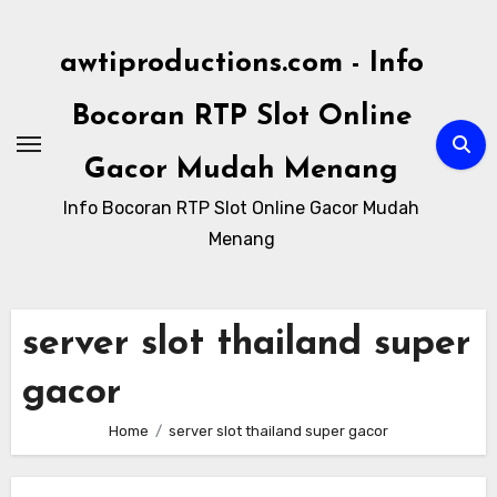
Skip
to
awtiproductions.com - Info
content
Bocoran RTP Slot Online
Gacor Mudah Menang
Info Bocoran RTP Slot Online Gacor Mudah
Menang
server slot thailand super
gacor
Home
server slot thailand super gacor